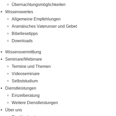
Übernachtungsmöglichkeiten
Wissenswertes
Allgemeine Empfehlungen
Aramäisches Vaterunser und Gebet
Bibellesetipps
Downloads
Wissensvermittlung
Seminare/Webinare
Termine und Themen
Videoseminare
Selbststudium
Dienstleistungen
Einzelberatung
Weitere Dienstleistungen
Über uns