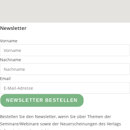
Newsletter
Vorname
Nachname
Email
NEWSLETTER BESTELLEN
Bestellen Sie den Newsletter, wenn Sie über Themen der
Seminare/Webinare sowie der Neuerscheinungen des Verlags