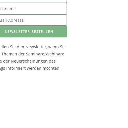
NEWSLETTER BESTELLEN
ellen Sie den Newsletter, wenn Sie
r Themen der Seminare/Webinare
e der Neuerscheinungen des
ags informiert werden möchten.