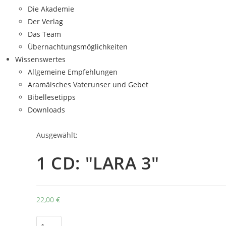
Die Akademie
Der Verlag
Das Team
Übernachtungsmöglichkeiten
Wissenswertes
Allgemeine Empfehlungen
Aramäisches Vaterunser und Gebet
Bibellesetipps
Downloads
Ausgewählt:
1 CD: "LARA 3"
22,00
€