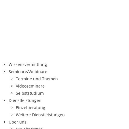
Wissensvermittlung
Seminare/Webinare
Termine und Themen
Videoseminare
Selbststudium
Dienstleistungen
Einzelberatung
Weitere Dienstleistungen
Über uns