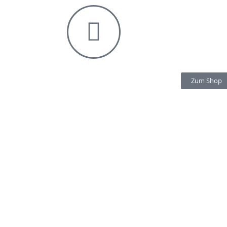
Zum Shop