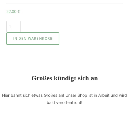
22,00
€
IN DEN WARENKORB
Großes kündigt sich an
Hier bahnt sich etwas Großes an! Unser Shop ist in Arbeit und wird
bald veröffentlicht!