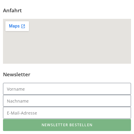
Anfahrt
Newsletter
NEWSLETTER BESTELLEN