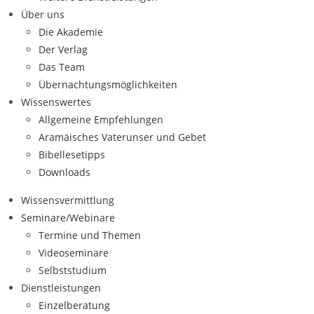
Über uns
Die Akademie
Der Verlag
Das Team
Übernachtungsmöglichkeiten
Wissenswertes
Allgemeine Empfehlungen
Aramäisches Vaterunser und Gebet
Bibellesetipps
Downloads
Wissensvermittlung
Seminare/Webinare
Termine und Themen
Videoseminare
Selbststudium
Dienstleistungen
Einzelberatung