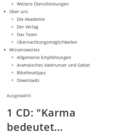
Weitere Dienstleistungen
Über uns
Die Akademie
Der Verlag
Das Team
Übernachtungsmöglichkeiten
Wissenswertes
Allgemeine Empfehlungen
Aramäisches Vaterunser und Gebet
Bibellesetipps
Downloads
Ausgewählt:
1 CD: "Karma
bedeutet…