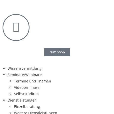
Zum Shop
Wissensvermittlung
Seminare/Webinare
Termine und Themen
Videoseminare
Selbststudium
Dienstleistungen
Einzelberatung
Weitere Dienstleistungen