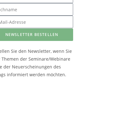
NEWSLETTER BESTELLEN
ellen Sie den Newsletter, wenn Sie
r Themen der Seminare/Webinare
e der Neuerscheinungen des
ags informiert werden möchten.