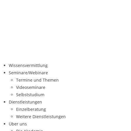
Wissensvermittlung
Seminare/Webinare
Termine und Themen
Videoseminare
Selbststudium
Dienstleistungen
Einzelberatung
Weitere Dienstleistungen
Über uns