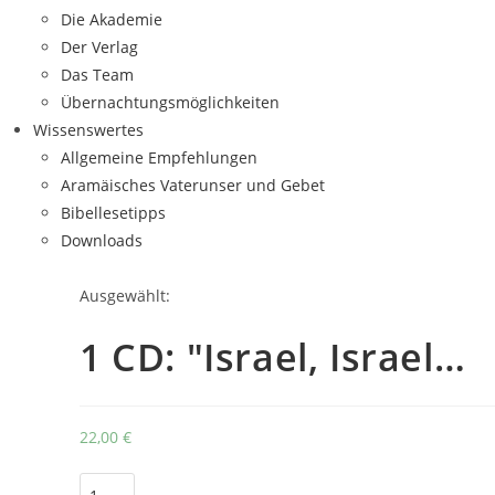
Die Akademie
Der Verlag
Das Team
Übernachtungsmöglichkeiten
Wissenswertes
Allgemeine Empfehlungen
Aramäisches Vaterunser und Gebet
Bibellesetipps
Downloads
Ausgewählt:
1 CD: "Israel, Israel…
22,00
€