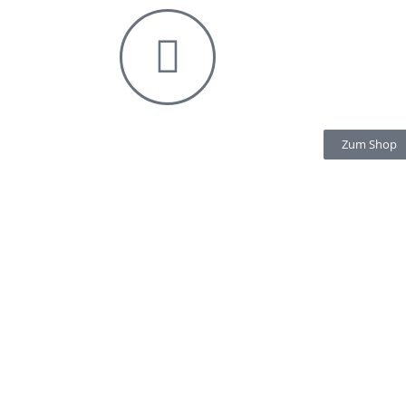
Zum Shop