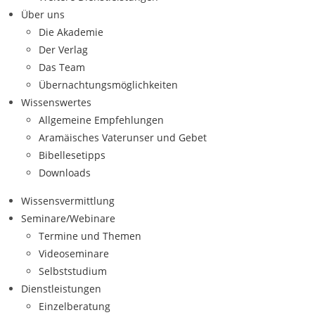
Über uns
Die Akademie
Der Verlag
Das Team
Übernachtungsmöglichkeiten
Wissenswertes
Allgemeine Empfehlungen
Aramäisches Vaterunser und Gebet
Bibellesetipps
Downloads
Wissensvermittlung
Seminare/Webinare
Termine und Themen
Videoseminare
Selbststudium
Dienstleistungen
Einzelberatung