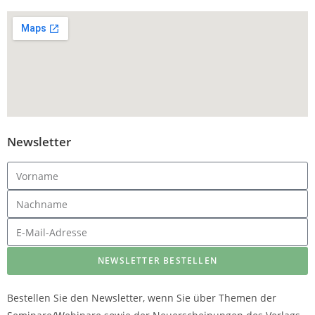
Newsletter
NEWSLETTER BESTELLEN
Bestellen Sie den Newsletter, wenn Sie über Themen der