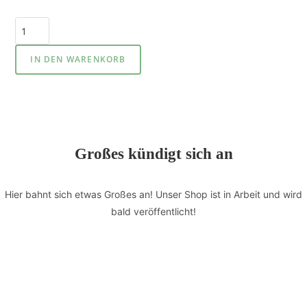
IN DEN WARENKORB
Großes kündigt sich an
Hier bahnt sich etwas Großes an! Unser Shop ist in Arbeit und wird
bald veröffentlicht!