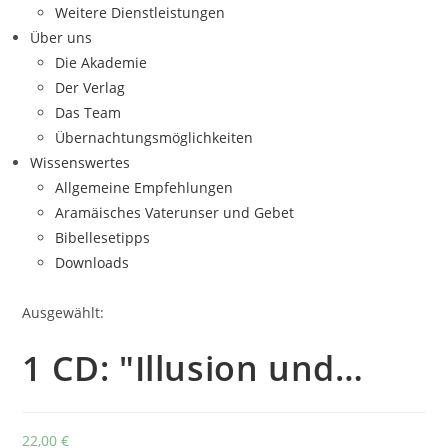
Weitere Dienstleistungen
Über uns
Die Akademie
Der Verlag
Das Team
Übernachtungsmöglichkeiten
Wissenswertes
Allgemeine Empfehlungen
Aramäisches Vaterunser und Gebet
Bibellesetipps
Downloads
Ausgewählt:
1 CD: "Illusion und…
22,00
€