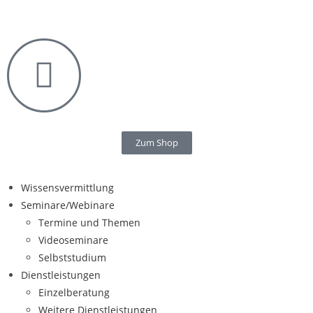
Zum Shop
Wissensvermittlung
Seminare/Webinare
Termine und Themen
Videoseminare
Selbststudium
Dienstleistungen
Einzelberatung
Weitere Dienstleistungen