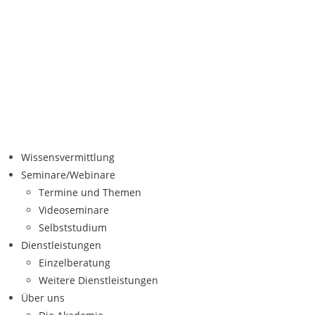
Wissensvermittlung
Seminare/Webinare
Termine und Themen
Videoseminare
Selbststudium
Dienstleistungen
Einzelberatung
Weitere Dienstleistungen
Über uns