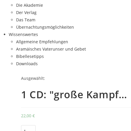
Die Akademie
Der Verlag
Das Team
Übernachtungsmöglichkeiten
Wissenswertes
Allgemeine Empfehlungen
Aramäisches Vaterunser und Gebet
Bibellesetipps
Downloads
Ausgewählt:
1 CD: "große Kampf…
22,00
€