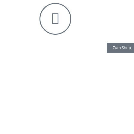
Zum Shop