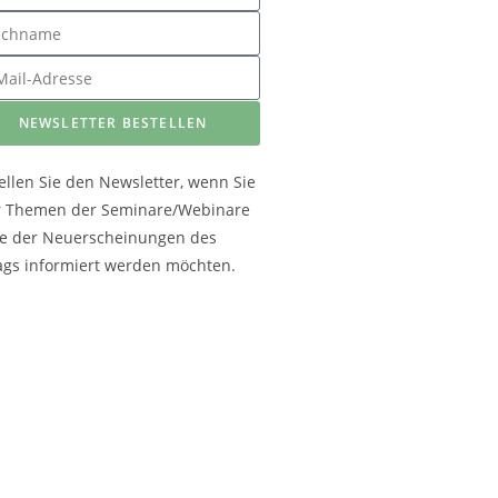
NEWSLETTER BESTELLEN
ellen Sie den Newsletter, wenn Sie
r Themen der Seminare/Webinare
e der Neuerscheinungen des
ags informiert werden möchten.