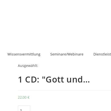
Wissensvermittlung
Seminare/Webinare
Dienstlei
Ausgewählt:
1 CD: "Gott und…
22,00
€