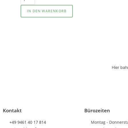
IN DEN WARENKORB
Hier bah
Kontakt
Bürozeiten
+49 9461 40 17 814
Montag - Donnerst