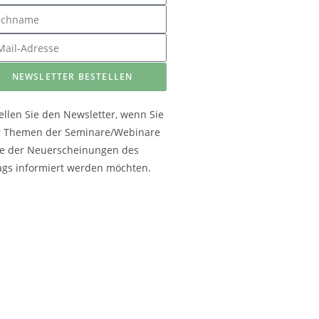
NEWSLETTER BESTELLEN
ellen Sie den Newsletter, wenn Sie
r Themen der Seminare/Webinare
e der Neuerscheinungen des
ags informiert werden möchten.