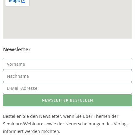
Newsletter
NEWSLETTER BESTELLEN
Bestellen Sie den Newsletter, wenn Sie über Themen der
Seminare/Webinare sowie der Neuerscheinungen des Verlags
informiert werden möchten.