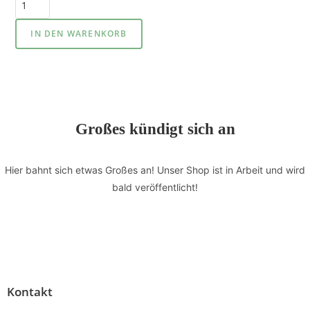
IN DEN WARENKORB
Großes kündigt sich an
Hier bahnt sich etwas Großes an! Unser Shop ist in Arbeit und wird
bald veröffentlicht!
Kontakt