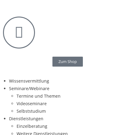
Zum Shop
Wissensvermittlung
Seminare/Webinare
Termine und Themen
Videoseminare
Selbststudium
Dienstleistungen
Einzelberatung
Weitere Dienstleistungen