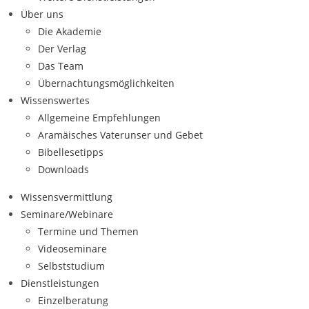
Über uns
Die Akademie
Der Verlag
Das Team
Übernachtungsmöglichkeiten
Wissenswertes
Allgemeine Empfehlungen
Aramäisches Vaterunser und Gebet
Bibellesetipps
Downloads
Wissensvermittlung
Seminare/Webinare
Termine und Themen
Videoseminare
Selbststudium
Dienstleistungen
Einzelberatung