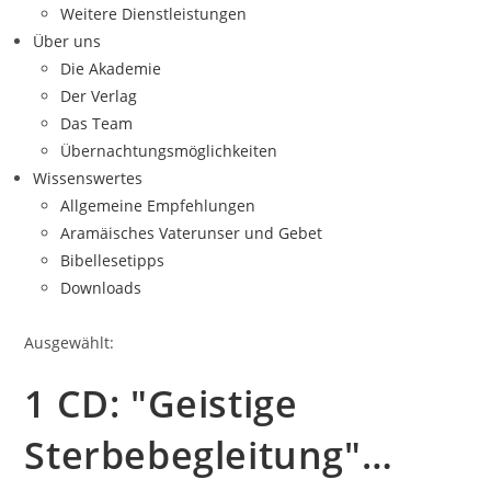
Weitere Dienstleistungen
Über uns
Die Akademie
Der Verlag
Das Team
Übernachtungsmöglichkeiten
Wissenswertes
Allgemeine Empfehlungen
Aramäisches Vaterunser und Gebet
Bibellesetipps
Downloads
Ausgewählt:
1 CD: "Geistige
Sterbebegleitung"…