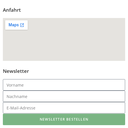
Anfahrt
Newsletter
NEWSLETTER BESTELLEN