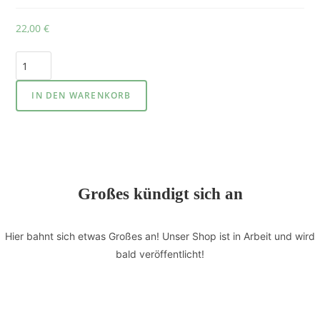
22,00
€
IN DEN WARENKORB
Großes kündigt sich an
Hier bahnt sich etwas Großes an! Unser Shop ist in Arbeit und wird
bald veröffentlicht!