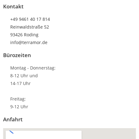
Kontakt
+49 9461 40 17 814
Reinwaldstraße 52
93426 Roding
info@terramor.de
Bürozeiten
Montag - Donnerstag:
8-12 Uhr und
14-17 Uhr
Freitag:
9-12 Uhr
Anfahrt