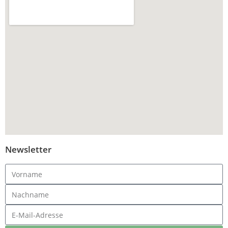
Newsletter