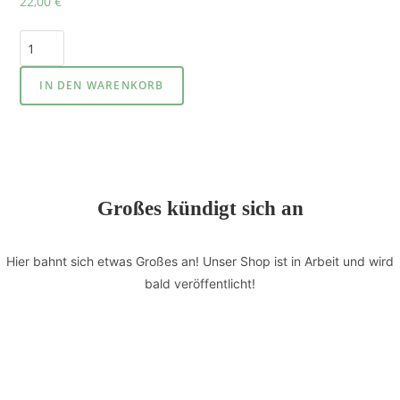
22,00
€
IN DEN WARENKORB
Großes kündigt sich an
Hier bahnt sich etwas Großes an! Unser Shop ist in Arbeit und wird
bald veröffentlicht!