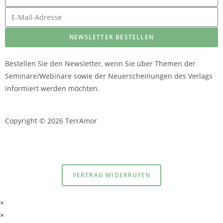
NEWSLETTER BESTELLEN
Bestellen Sie den Newsletter, wenn Sie über Themen der
Seminare/Webinare sowie der Neuerscheinungen des Verlags
informiert werden möchten.
Copyright © 2026 TerrAmor
Datenschutzerklärung
und
Impressum
VERTRAG WIDERRUFEN
×
×