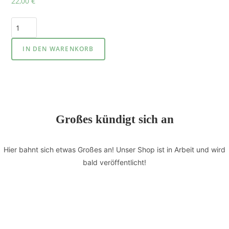
22,00
€
IN DEN WARENKORB
Großes kündigt sich an
Hier bahnt sich etwas Großes an! Unser Shop ist in Arbeit und wird
bald veröffentlicht!