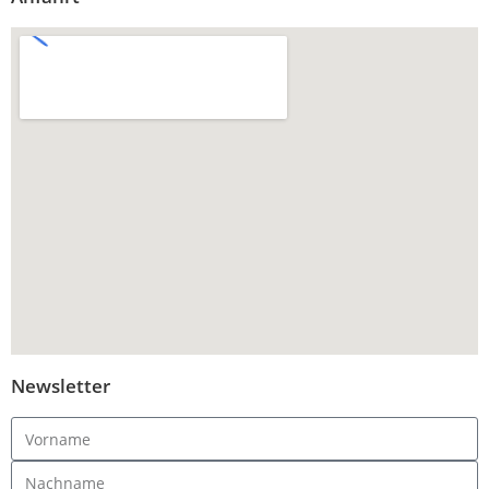
Newsletter