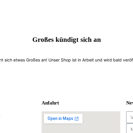
Großes kündigt sich an
nt sich etwas Großes an! Unser Shop ist in Arbeit und wird bald veröff
Anfahrt
Ne
: