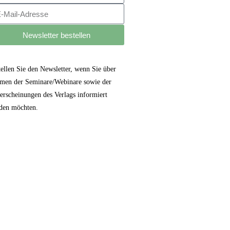
Newsletter bestellen
tellen Sie den Newsletter, wenn Sie über
men der Seminare/Webinare sowie der
erscheinungen des Verlags informiert
den möchten.