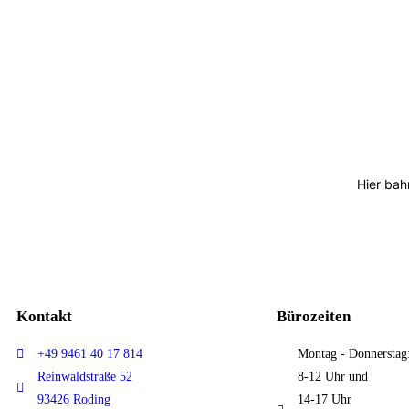
Hier bah
Kontakt
Bürozeiten
+49 9461 40 17 814
Montag - Donnerstag
Reinwaldstraße 52
8-12 Uhr und
93426 Roding
14-17 Uhr