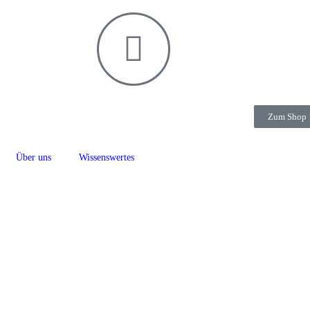
Zum Shop
Über uns
Wissenswertes