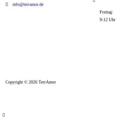
info@terramor.de
Freitag:
9-12 Uhr
Copyright © 2026 TerrAmor