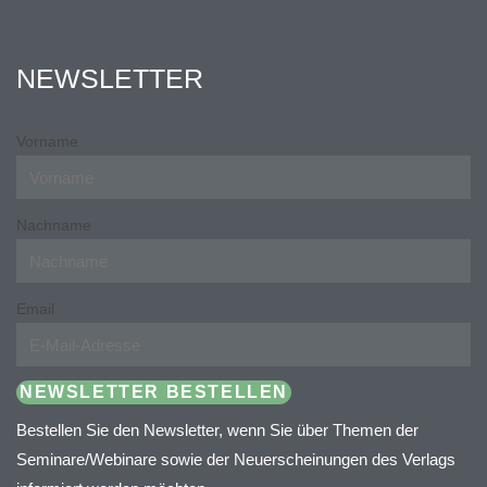
NEWSLETTER
Vorname
Nachname
Email
NEWSLETTER BESTELLEN
Bestellen Sie den Newsletter, wenn Sie über Themen der
Seminare/Webinare sowie der Neuerscheinungen des Verlags