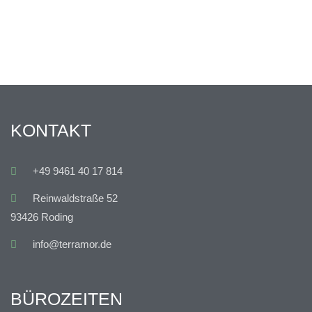
KONTAKT
+49 9461 40 17 814
Reinwaldstraße 52
93426 Roding
info@terramor.de
BÜROZEITEN