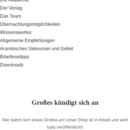
Der Verlag
Das Team
Übernachtungsmöglichkeiten
Wissenswertes
Allgemeine Empfehlungen
Aramäisches Vaterunser und Gebet
Bibellesetipps
Downloads
Großes kündigt sich an
Hier bahnt sich etwas Großes an! Unser Shop ist in Arbeit und wird
bald veröffentlicht!