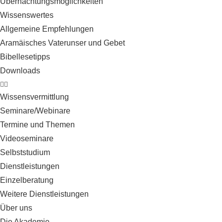
Übernachtungsmöglichkeiten
Wissenswertes
Allgemeine Empfehlungen
Aramäisches Vaterunser und Gebet
Bibellesetipps
Downloads
Wissensvermittlung
Seminare/Webinare
Termine und Themen
Videoseminare
Selbststudium
Dienstleistungen
Einzelberatung
Weitere Dienstleistungen
Über uns
Die Akademie