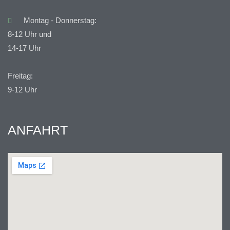
Montag - Donnerstag:
8-12 Uhr und
14-17 Uhr
Freitag:
9-12 Uhr
ANFAHRT