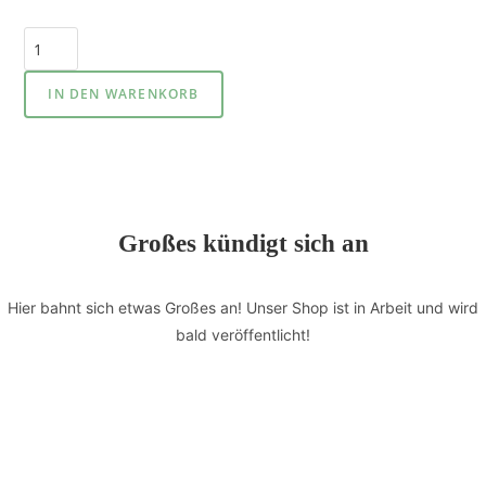
IN DEN WARENKORB
Großes kündigt sich an
Hier bahnt sich etwas Großes an! Unser Shop ist in Arbeit und wird
bald veröffentlicht!