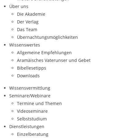
Über uns
Die Akademie
Der Verlag
Das Team
Übernachtungsmöglichkeiten
Wissenswertes
Allgemeine Empfehlungen
Aramäisches Vaterunser und Gebet
Bibellesetipps
Downloads
Wissensvermittlung
Seminare/Webinare
Termine und Themen
Videoseminare
Selbststudium
Dienstleistungen
Einzelberatung