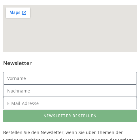
Newsletter
NEWSLETTER BESTELLEN
Bestellen Sie den Newsletter, wenn Sie über Themen der