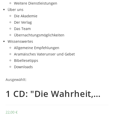
Weitere Dienstleistungen
Über uns
Die Akademie
Der Verlag
Das Team
Übernachtungsmöglichkeiten
Wissenswertes
Allgemeine Empfehlungen
Aramäisches Vaterunser und Gebet
Bibellesetipps
Downloads
Ausgewählt:
1 CD: "Die Wahrheit,…
22,00
€