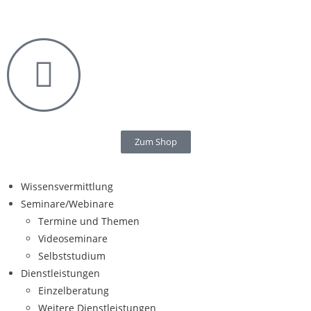
Zum Shop
Wissensvermittlung
Seminare/Webinare
Termine und Themen
Videoseminare
Selbststudium
Dienstleistungen
Einzelberatung
Weitere Dienstleistungen