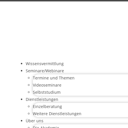
Wissensvermittlung
Seminare/Webinare
Termine und Themen
Videoseminare
Selbststudium
Dienstleistungen
Einzelberatung
Weitere Dienstleistungen
Über uns
Die Akademie