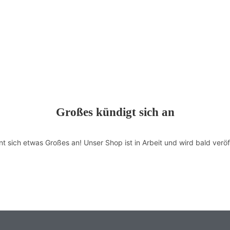
Großes kündigt sich an
nt sich etwas Großes an! Unser Shop ist in Arbeit und wird bald veröff