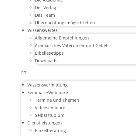
Der Verlag
Das Team
Übernachtungsmöglichkeiten
Wissenswertes
Allgemeine Empfehlungen
Aramäisches Vaterunser und Gebet
Bibellesetipps
Downloads
Wissensvermittlung
Seminare/Webinare
Termine und Themen
Videoseminare
Selbststudium
Dienstleistungen
Einzelberatung