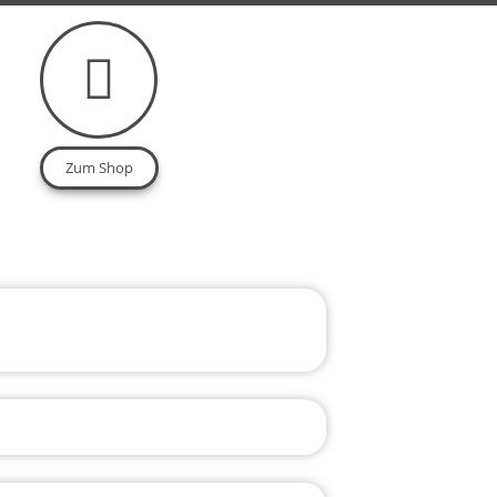
Zum Shop