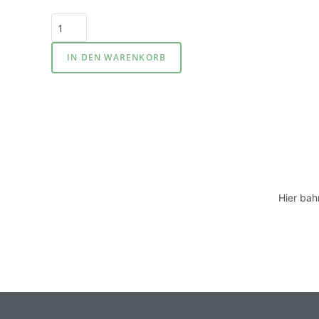
IN DEN WARENKORB
Hier bah