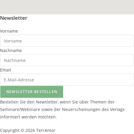
Newsletter
Vorname
Nachname
Email
NEWSLETTER BESTELLEN
Bestellen Sie den Newsletter, wenn Sie über Themen der
Seminare/Webinare sowie der Neuerscheinungen des Verlags
informiert werden möchten.
Copyright © 2026 TerrAmor