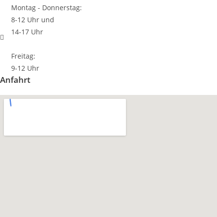
Montag - Donnerstag:
8-12 Uhr und
14-17 Uhr
Freitag:
9-12 Uhr
Anfahrt