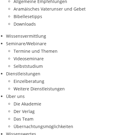
Allgemeine Empfehlungen
Aramäisches Vaterunser und Gebet
Bibellesetipps
Downloads
Wissensvermittlung
Seminare/Webinare
Termine und Themen
Videoseminare
Selbststudium
Dienstleistungen
Einzelberatung
Weitere Dienstleistungen
Über uns
Die Akademie
Der Verlag
Das Team
Übernachtungsmöglichkeiten
Wissenswertes