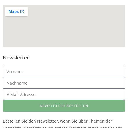
Newsletter
NEWSLETTER BESTELLEN
Bestellen Sie den Newsletter, wenn Sie über Themen der