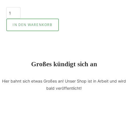
IN DEN WARENKORB
Großes kündigt sich an
Hier bahnt sich etwas Großes an! Unser Shop ist in Arbeit und wird
bald veröffentlicht!