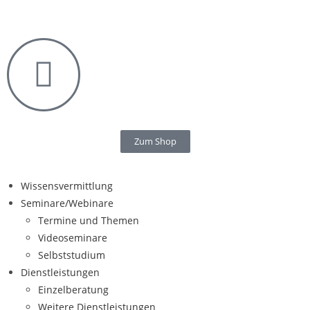
Zum Shop
Wissensvermittlung
Seminare/Webinare
Termine und Themen
Videoseminare
Selbststudium
Dienstleistungen
Einzelberatung
Weitere Dienstleistungen