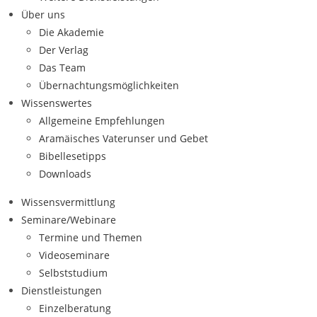
Über uns
Die Akademie
Der Verlag
Das Team
Übernachtungsmöglichkeiten
Wissenswertes
Allgemeine Empfehlungen
Aramäisches Vaterunser und Gebet
Bibellesetipps
Downloads
Wissensvermittlung
Seminare/Webinare
Termine und Themen
Videoseminare
Selbststudium
Dienstleistungen
Einzelberatung