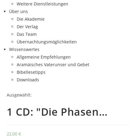
Weitere Dienstleistungen
Über uns
Die Akademie
Der Verlag
Das Team
Übernachtungsmöglichkeiten
Wissenswertes
Allgemeine Empfehlungen
Aramäisches Vaterunser und Gebet
Bibellesetipps
Downloads
Ausgewählt:
1 CD: "Die Phasen…
22,00
€