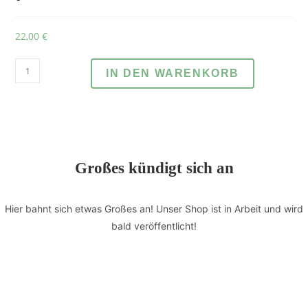
22,00
€
IN DEN WARENKORB
Großes kündigt sich an
Hier bahnt sich etwas Großes an! Unser Shop ist in Arbeit und wird
bald veröffentlicht!