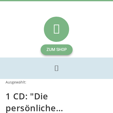
ZUM SHOP
Ausgewählt:
1 CD: "Die
persönliche…