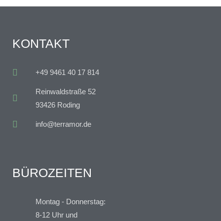
KONTAKT
+49 9461 40 17 814
Reinwaldstraße 52
93426 Roding
info@terramor.de
BÜROZEITEN
Montag - Donnerstag:
8-12 Uhr und