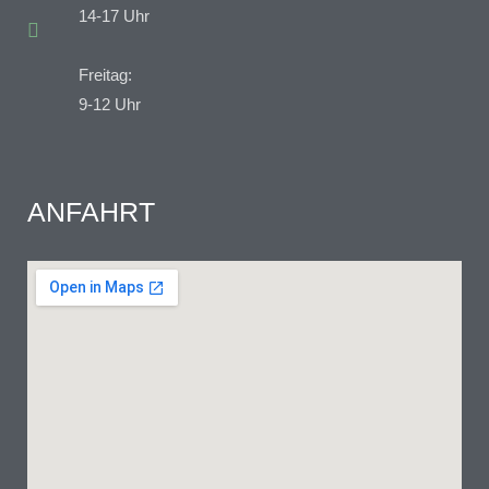
14-17 Uhr
Freitag:
9-12 Uhr
ANFAHRT