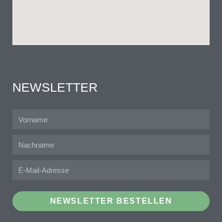
NEWSLETTER
NEWSLETTER BESTELLEN