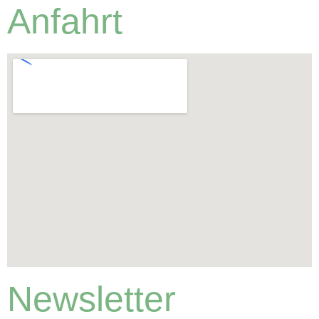
Anfahrt
Newsletter