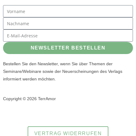
NEWSLETTER BESTELLEN
Bestellen Sie den Newsletter, wenn Sie über Themen der
Seminare/Webinare sowie der Neuerscheinungen des Verlags
informiert werden möchten.
Copyright © 2026 TerrAmor
Datenschutzerklärung
Impressum
und
VERTRAG WIDERRUFEN