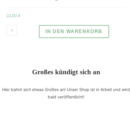
22,00
€
IN DEN WARENKORB
Großes kündigt sich an
Hier bahnt sich etwas Großes an! Unser Shop ist in Arbeit und wird
bald veröffentlicht!