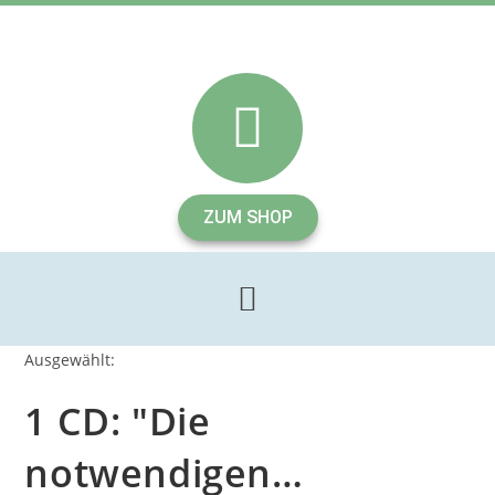
ZUM SHOP
Ausgewählt:
1 CD: "Die
notwendigen…