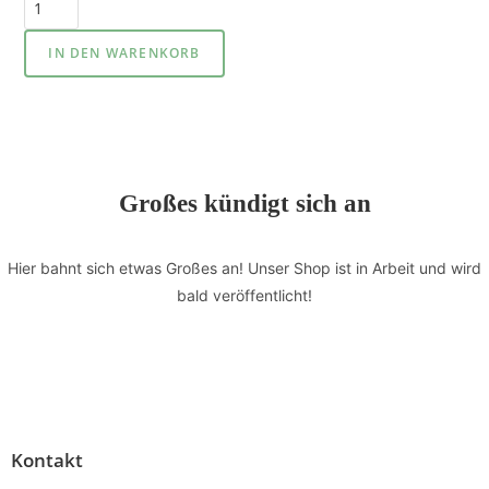
IN DEN WARENKORB
Großes kündigt sich an
Hier bahnt sich etwas Großes an! Unser Shop ist in Arbeit und wird
bald veröffentlicht!
Kontakt