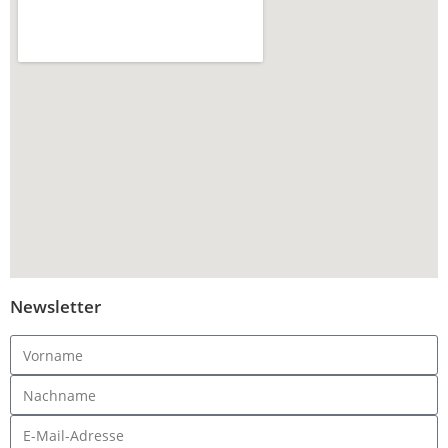
Newsletter