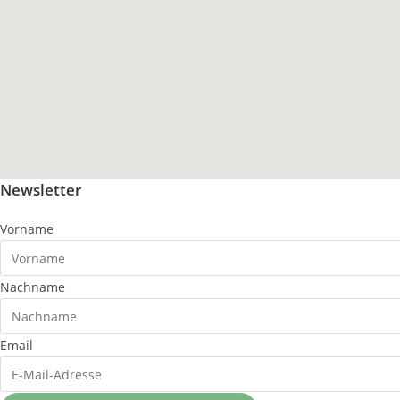
Newsletter
Vorname
Nachname
Email