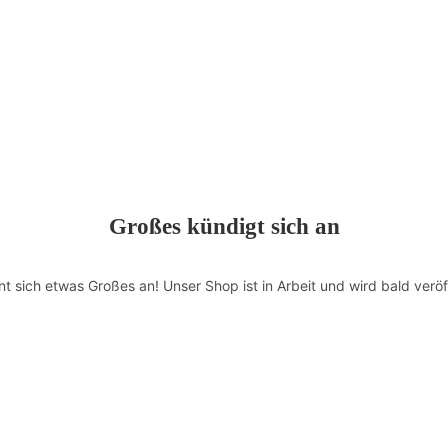
Großes kündigt sich an
nt sich etwas Großes an! Unser Shop ist in Arbeit und wird bald veröff