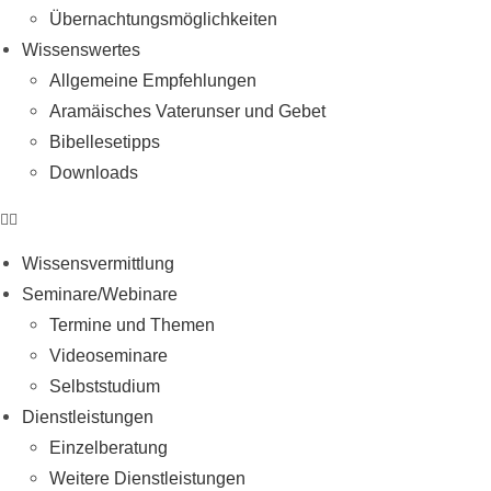
Übernachtungsmöglichkeiten
Wissenswertes
Allgemeine Empfehlungen
Aramäisches Vaterunser und Gebet
Bibellesetipps
Downloads
Wissensvermittlung
Seminare/Webinare
Termine und Themen
Videoseminare
Selbststudium
Dienstleistungen
Einzelberatung
Weitere Dienstleistungen