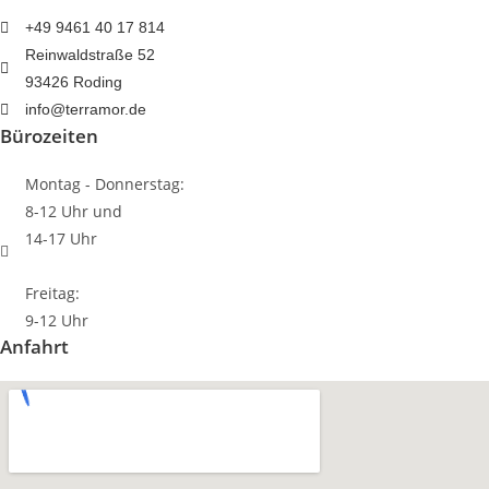
+49 9461 40 17 814
Reinwaldstraße 52
93426 Roding
info@terramor.de
Bürozeiten
Montag - Donnerstag:
8-12 Uhr und
14-17 Uhr
Freitag:
9-12 Uhr
Anfahrt