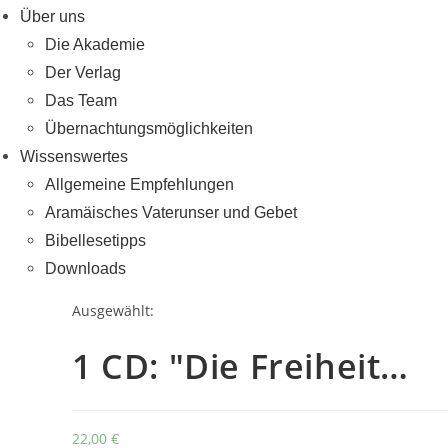
Über uns
Die Akademie
Der Verlag
Das Team
Übernachtungsmöglichkeiten
Wissenswertes
Allgemeine Empfehlungen
Aramäisches Vaterunser und Gebet
Bibellesetipps
Downloads
Ausgewählt:
1 CD: "Die Freiheit…
22,00
€