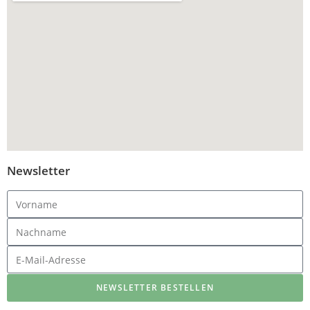
Newsletter
NEWSLETTER BESTELLEN