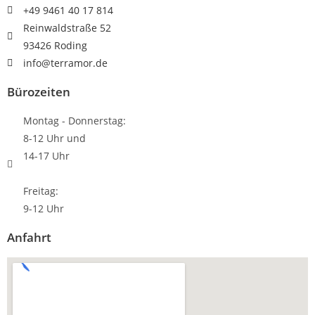
+49 9461 40 17 814
Reinwaldstraße 52
93426 Roding
info@terramor.de
Bürozeiten
Montag - Donnerstag:
8-12 Uhr und
14-17 Uhr
Freitag:
9-12 Uhr
Anfahrt