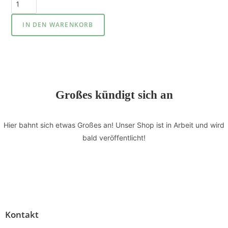
IN DEN WARENKORB
Großes kündigt sich an
Hier bahnt sich etwas Großes an! Unser Shop ist in Arbeit und wird
bald veröffentlicht!
Kontakt