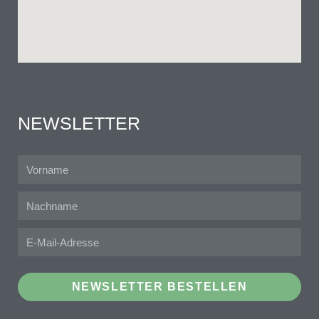
NEWSLETTER
NEWSLETTER BESTELLEN