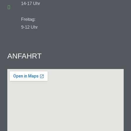
14-17 Uhr
Freitag:
9-12 Uhr
ANFAHRT