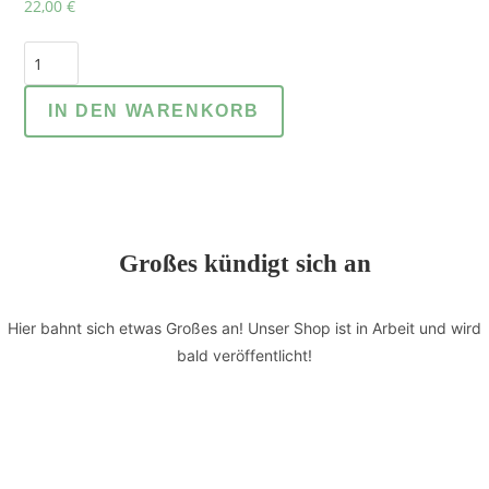
22,00
€
IN DEN WARENKORB
Großes kündigt sich an
Hier bahnt sich etwas Großes an! Unser Shop ist in Arbeit und wird
bald veröffentlicht!