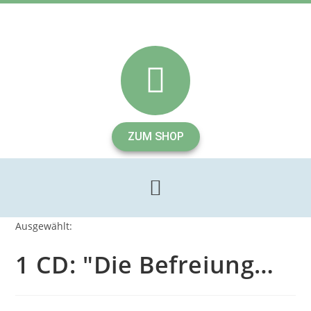
ZUM SHOP
Ausgewählt:
1 CD: "Die Befreiung…