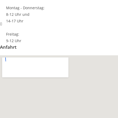
Montag - Donnerstag:
8-12 Uhr und
14-17 Uhr
Freitag:
9-12 Uhr
Anfahrt