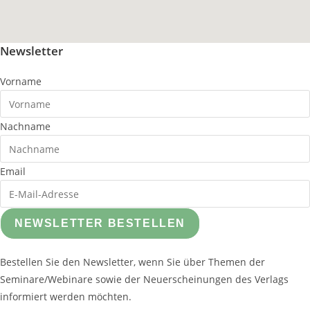
Newsletter
Vorname
Nachname
Email
NEWSLETTER BESTELLEN
Bestellen Sie den Newsletter, wenn Sie über Themen der
Seminare/Webinare sowie der Neuerscheinungen des Verlags
informiert werden möchten.