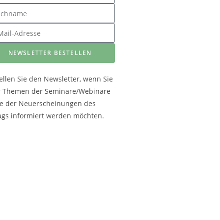
NEWSLETTER BESTELLEN
ellen Sie den Newsletter, wenn Sie
r Themen der Seminare/Webinare
e der Neuerscheinungen des
ags informiert werden möchten.