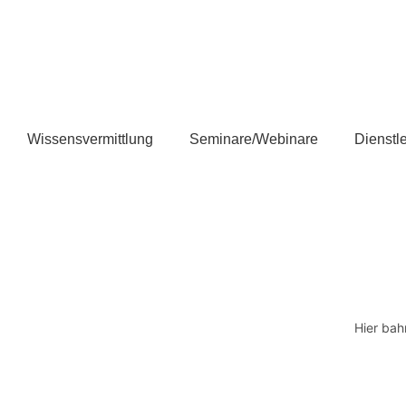
Wissensvermittlung
Seminare/Webinare
Dienstl
Hier bah