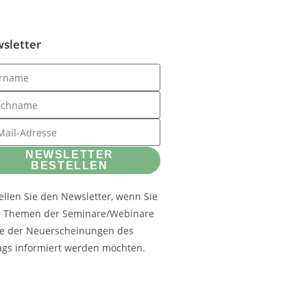
sletter
NEWSLETTER
BESTELLEN
ellen Sie den Newsletter, wenn Sie
r Themen der Seminare/Webinare
e der Neuerscheinungen des
ags informiert werden möchten.