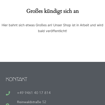
Großes kündigt sich an
Hier bahnt sich etwas Großes an! Unser Shop ist in Arbeit und wird
bald veröffentlicht!
KONTAKT
+49 9461 40 17 814
Reinwaldstraße 52