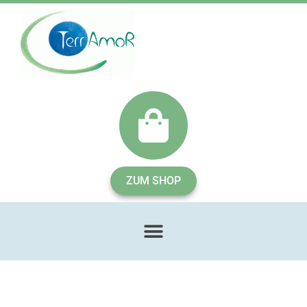
ZUM SHOP