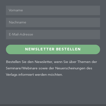
NEWSLETTER BESTELLEN
Bestellen Sie den Newsletter, wenn Sie über Themen der
Seminare/Webinare sowie der Neuerscheinungen des
Verlags informiert werden möchten.