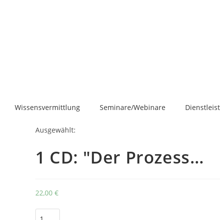
Wissensvermittlung
Seminare/Webinare
Dienstlei
Ausgewählt:
1 CD: "Der Prozess…
22,00
€