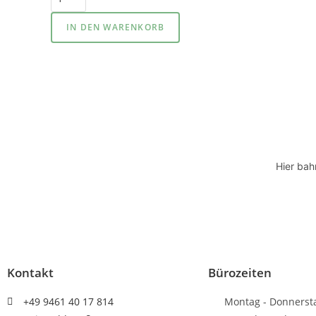
IN DEN WARENKORB
Hier bah
Kontakt
Bürozeiten
+49 9461 40 17 814
Montag - Donnerst