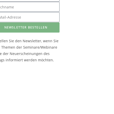
NEWSLETTER BESTELLEN
ellen Sie den Newsletter, wenn Sie
r Themen der Seminare/Webinare
e der Neuerscheinungen des
ags informiert werden möchten.