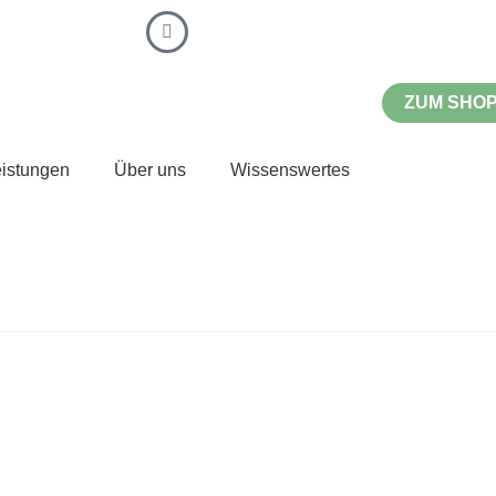
ZUM SHO
eistungen
Über uns
Wissenswertes