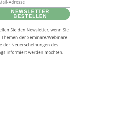
NEWSLETTER
BESTELLEN
ellen Sie den Newsletter, wenn Sie
r Themen der Seminare/Webinare
e der Neuerscheinungen des
ags informiert werden möchten.