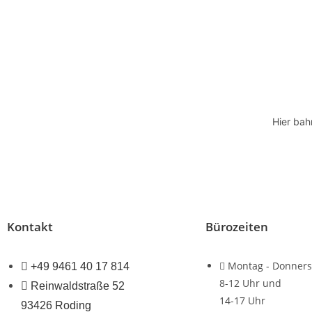
Hier bah
Kontakt
Bürozeiten
Montag - Donners
+49 9461 40 17 814
8-12 Uhr und
Reinwaldstraße 52
14-17 Uhr
93426 Roding