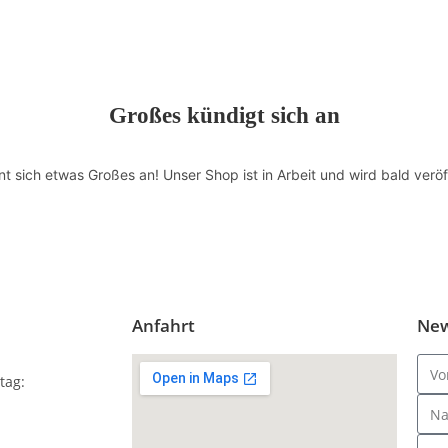
Großes kündigt sich an
nt sich etwas Großes an! Unser Shop ist in Arbeit und wird bald veröff
Anfahrt
New
tag: