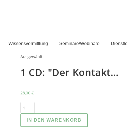
Wissensvermittlung
Seminare/Webinare
Dienstl
Ausgewählt:
1 CD: "Der Kontakt…
28,00
€
IN DEN WARENKORB