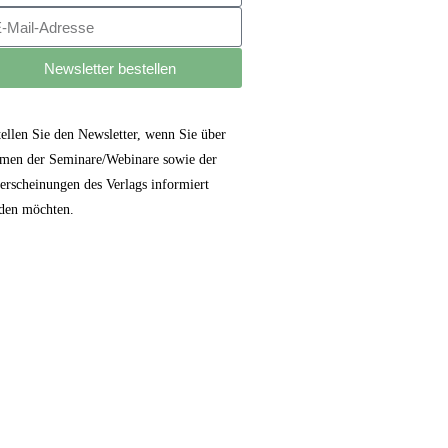
Newsletter bestellen
tellen Sie den Newsletter, wenn Sie über
men der Seminare/Webinare sowie der
erscheinungen des Verlags informiert
den möchten.