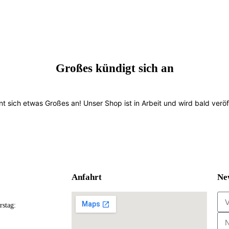
Großes kündigt sich an
nt sich etwas Großes an! Unser Shop ist in Arbeit und wird bald veröff
Anfahrt
Ne
stag: