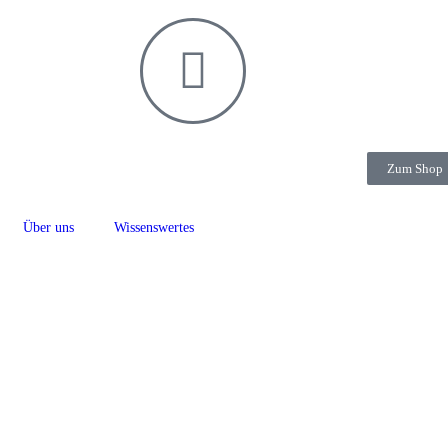
Zum Shop
Über uns
Wissenswertes