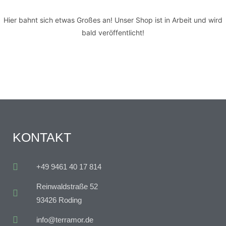
Hier bahnt sich etwas Großes an! Unser Shop ist in Arbeit und wird
bald veröffentlicht!
KONTAKT
+49 9461 40 17 814
Reinwaldstraße 52
93426 Roding
info@terramor.de