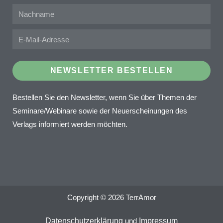
NEWSLETTER BESTELLEN
Bestellen Sie den Newsletter, wenn Sie über Themen der
Seminare/Webinare sowie der Neuerscheinungen des
Verlags informiert werden möchten.
Copyright © 2026 TerrAmor
Datenschutzerklärung
und
Impressum