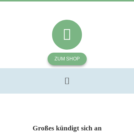
ZUM SHOP
Großes kündigt sich an