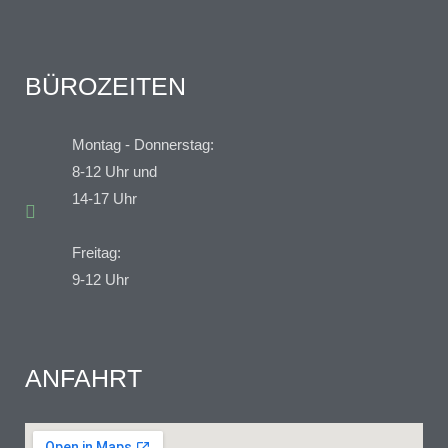
BÜROZEITEN
Montag - Donnerstag:
8-12 Uhr und
14-17 Uhr
Freitag:
9-12 Uhr
ANFAHRT