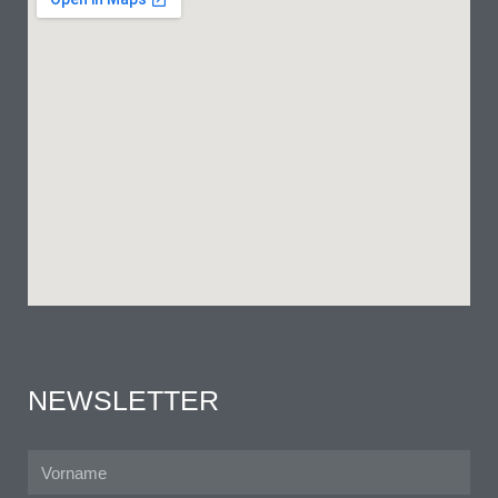
NEWSLETTER