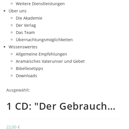
Weitere Dienstleistungen
Über uns
Die Akademie
Der Verlag
Das Team
Übernachtungsmöglichkeiten
Wissenswertes
Allgemeine Empfehlungen
Aramäisches Vaterunser und Gebet
Bibellesetipps
Downloads
Ausgewählt:
1 CD: "Der Gebrauch…
22,00
€