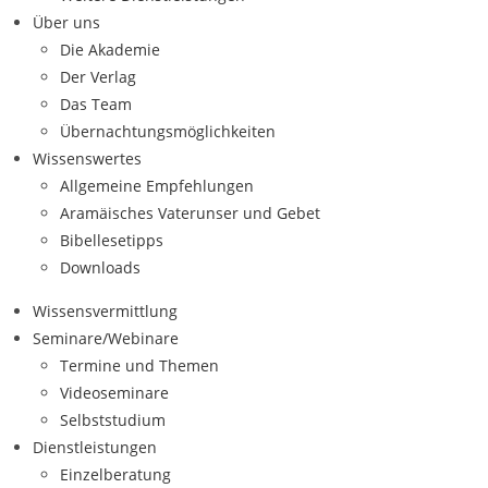
Über uns
Die Akademie
Der Verlag
Das Team
Übernachtungsmöglichkeiten
Wissenswertes
Allgemeine Empfehlungen
Aramäisches Vaterunser und Gebet
Bibellesetipps
Downloads
Wissensvermittlung
Seminare/Webinare
Termine und Themen
Videoseminare
Selbststudium
Dienstleistungen
Einzelberatung