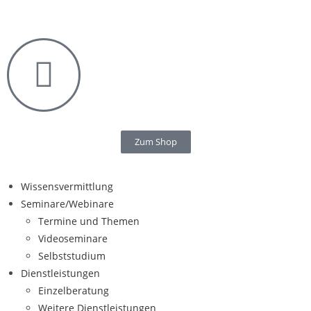
Zum Shop
Wissensvermittlung
Seminare/Webinare
Termine und Themen
Videoseminare
Selbststudium
Dienstleistungen
Einzelberatung
Weitere Dienstleistungen