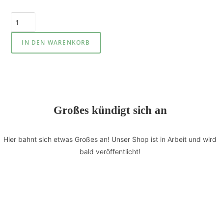
IN DEN WARENKORB
Großes kündigt sich an
Hier bahnt sich etwas Großes an! Unser Shop ist in Arbeit und wird
bald veröffentlicht!