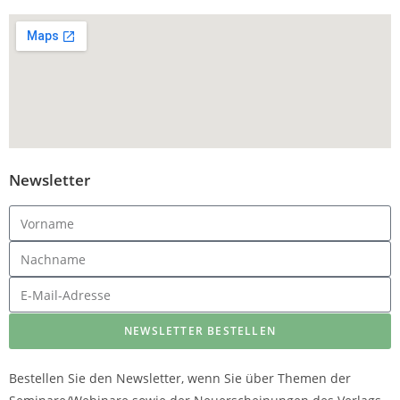
Newsletter
NEWSLETTER BESTELLEN
Bestellen Sie den Newsletter, wenn Sie über Themen der