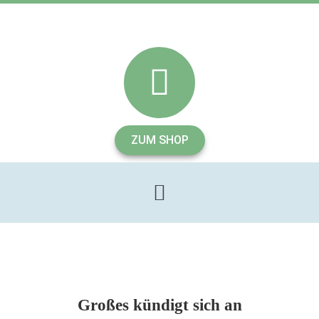
ZUM SHOP
Großes kündigt sich an