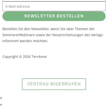
NEWSLETTER BESTELLEN
Bestellen Sie den Newsletter, wenn Sie über Themen der
Seminare/Webinare sowie der Neuerscheinungen des Verlags
informiert werden möchten.
Copyright © 2026 TerrAmor
und
Datenschutzerklärung
Impressum
VERTRAG WIDERRUFEN
×
×