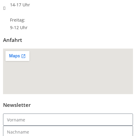
14-17 Uhr
Freitag:
9-12 Uhr
Anfahrt
Newsletter