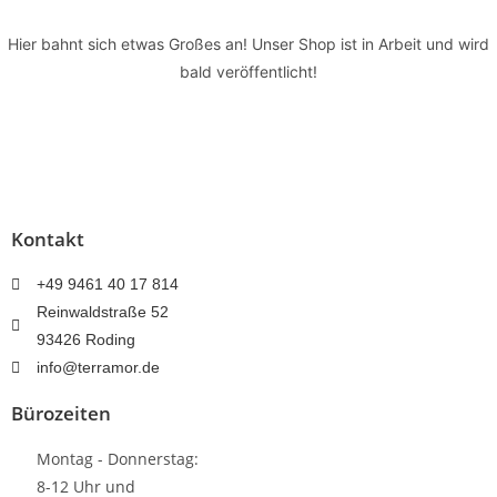
Hier bahnt sich etwas Großes an! Unser Shop ist in Arbeit und wird
bald veröffentlicht!
Kontakt
+49 9461 40 17 814
Reinwaldstraße 52
93426 Roding
info@terramor.de
Bürozeiten
Montag - Donnerstag:
8-12 Uhr und