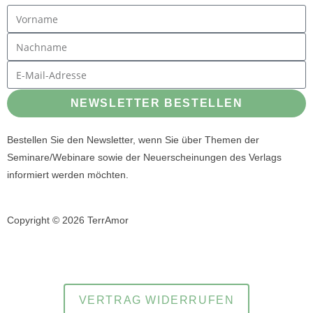
NEWSLETTER BESTELLEN
Bestellen Sie den Newsletter, wenn Sie über Themen der
Seminare/Webinare sowie der Neuerscheinungen des Verlags
informiert werden möchten.
Copyright © 2026 TerrAmor
Datenschutzerklärung
Impressum
und
VERTRAG WIDERRUFEN