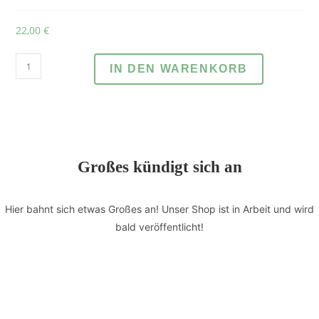
22,00
€
IN DEN WARENKORB
Großes kündigt sich an
Hier bahnt sich etwas Großes an! Unser Shop ist in Arbeit und wird
bald veröffentlicht!