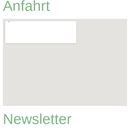
Anfahrt
Newsletter