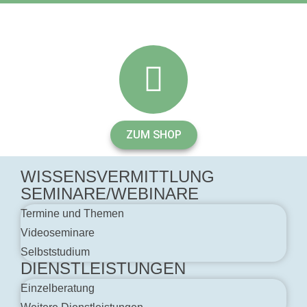
ZUM SHOP
WISSENSVERMITTLUNG
SEMINARE/WEBINARE
Termine und Themen
Videoseminare
Selbststudium
DIENSTLEISTUNGEN
Einzelberatung