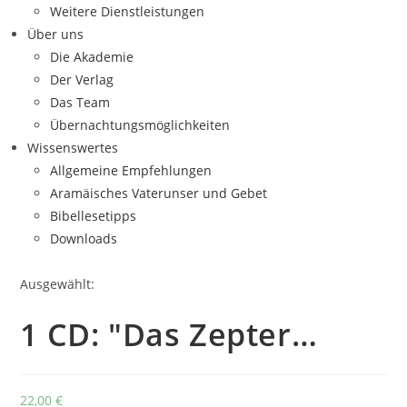
Weitere Dienstleistungen
Über uns
Die Akademie
Der Verlag
Das Team
Übernachtungsmöglichkeiten
Wissenswertes
Allgemeine Empfehlungen
Aramäisches Vaterunser und Gebet
Bibellesetipps
Downloads
Ausgewählt:
1 CD: "Das Zepter…
22,00
€