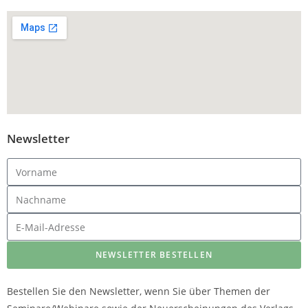
Newsletter
NEWSLETTER BESTELLEN
Bestellen Sie den Newsletter, wenn Sie über Themen der