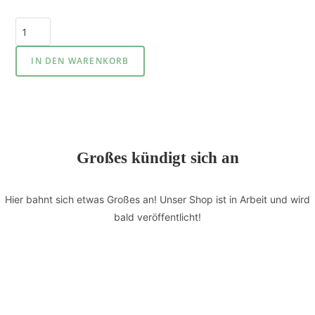
IN DEN WARENKORB
Großes kündigt sich an
Hier bahnt sich etwas Großes an! Unser Shop ist in Arbeit und wird
bald veröffentlicht!