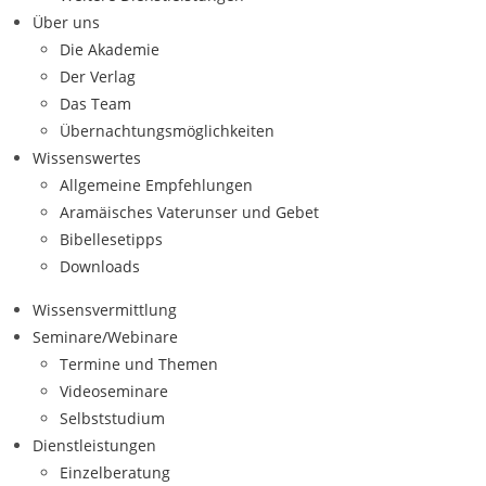
Über uns
Die Akademie
Der Verlag
Das Team
Übernachtungsmöglichkeiten
Wissenswertes
Allgemeine Empfehlungen
Aramäisches Vaterunser und Gebet
Bibellesetipps
Downloads
Wissensvermittlung
Seminare/Webinare
Termine und Themen
Videoseminare
Selbststudium
Dienstleistungen
Einzelberatung