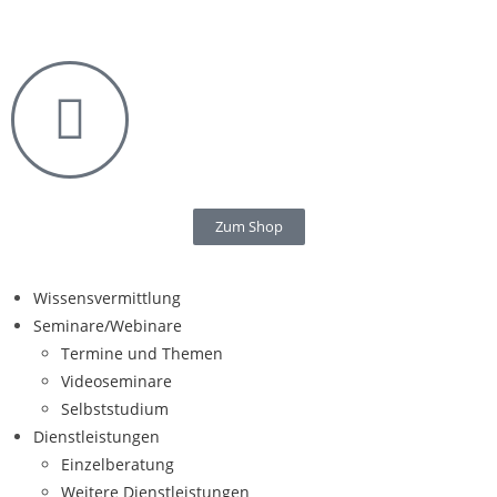
Zum Shop
Wissensvermittlung
Seminare/Webinare
Termine und Themen
Videoseminare
Selbststudium
Dienstleistungen
Einzelberatung
Weitere Dienstleistungen