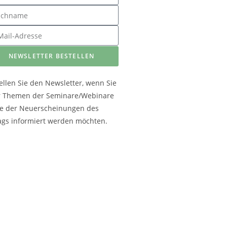
NEWSLETTER BESTELLEN
ellen Sie den Newsletter, wenn Sie
r Themen der Seminare/Webinare
e der Neuerscheinungen des
ags informiert werden möchten.