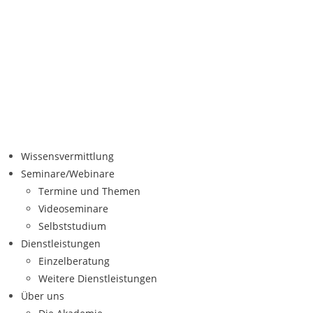
Wissensvermittlung
Seminare/Webinare
Termine und Themen
Videoseminare
Selbststudium
Dienstleistungen
Einzelberatung
Weitere Dienstleistungen
Über uns