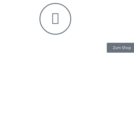
Zum Shop