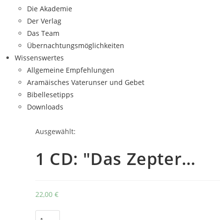
Die Akademie
Der Verlag
Das Team
Übernachtungsmöglichkeiten
Wissenswertes
Allgemeine Empfehlungen
Aramäisches Vaterunser und Gebet
Bibellesetipps
Downloads
Ausgewählt:
1 CD: "Das Zepter…
22,00
€