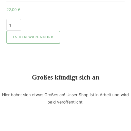
22,00
€
IN DEN WARENKORB
Großes kündigt sich an
Hier bahnt sich etwas Großes an! Unser Shop ist in Arbeit und wird
bald veröffentlicht!