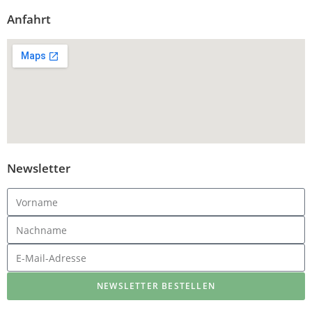
Anfahrt
Newsletter
NEWSLETTER BESTELLEN