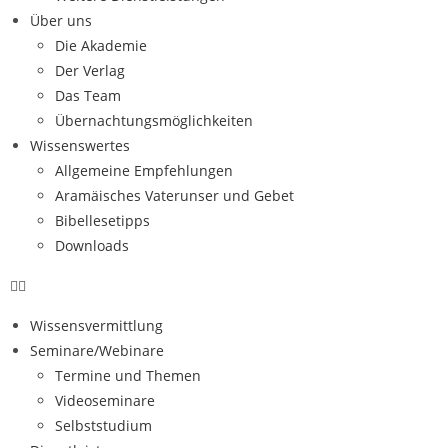
Über uns
Die Akademie
Der Verlag
Das Team
Übernachtungsmöglichkeiten
Wissenswertes
Allgemeine Empfehlungen
Aramäisches Vaterunser und Gebet
Bibellesetipps
Downloads
Wissensvermittlung
Seminare/Webinare
Termine und Themen
Videoseminare
Selbststudium