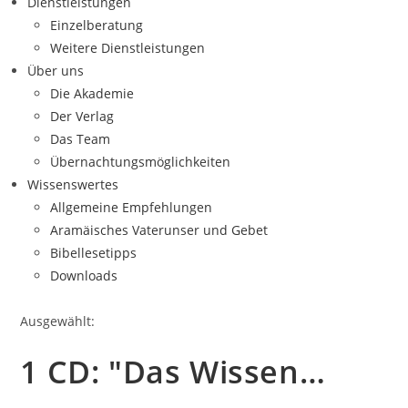
Dienstleistungen
Einzelberatung
Weitere Dienstleistungen
Über uns
Die Akademie
Der Verlag
Das Team
Übernachtungsmöglichkeiten
Wissenswertes
Allgemeine Empfehlungen
Aramäisches Vaterunser und Gebet
Bibellesetipps
Downloads
Ausgewählt:
1 CD: "Das Wissen…