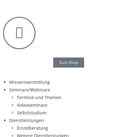
Zum Shop
Wissensvermittlung
Seminare/Webinare
Termine und Themen
Videoseminare
Selbststudium
Dienstleistungen
Einzelberatung
Weitere Dienstleistungen