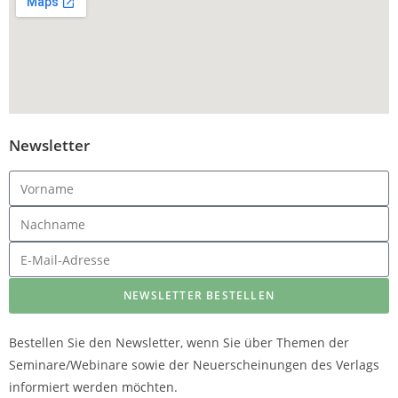
Newsletter
NEWSLETTER BESTELLEN
Bestellen Sie den Newsletter, wenn Sie über Themen der
Seminare/Webinare sowie der Neuerscheinungen des Verlags
informiert werden möchten.