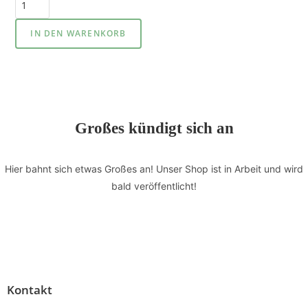
IN DEN WARENKORB
Großes kündigt sich an
Hier bahnt sich etwas Großes an! Unser Shop ist in Arbeit und wird
bald veröffentlicht!
Kontakt