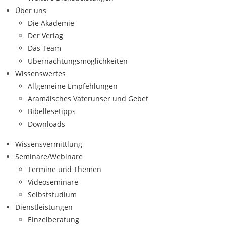
Über uns
Die Akademie
Der Verlag
Das Team
Übernachtungsmöglichkeiten
Wissenswertes
Allgemeine Empfehlungen
Aramäisches Vaterunser und Gebet
Bibellesetipps
Downloads
Wissensvermittlung
Seminare/Webinare
Termine und Themen
Videoseminare
Selbststudium
Dienstleistungen
Einzelberatung