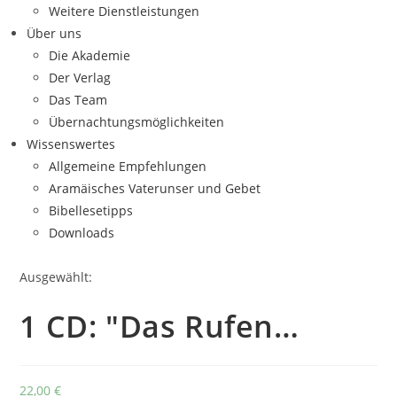
Weitere Dienstleistungen
Über uns
Die Akademie
Der Verlag
Das Team
Übernachtungsmöglichkeiten
Wissenswertes
Allgemeine Empfehlungen
Aramäisches Vaterunser und Gebet
Bibellesetipps
Downloads
Ausgewählt:
1 CD: "Das Rufen…
22,00
€