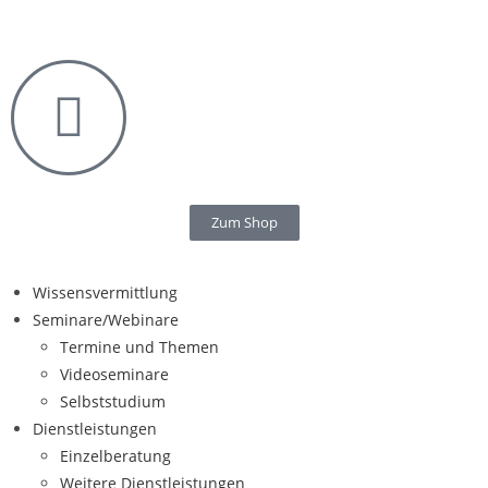
Zum Shop
Wissensvermittlung
Seminare/Webinare
Termine und Themen
Videoseminare
Selbststudium
Dienstleistungen
Einzelberatung
Weitere Dienstleistungen