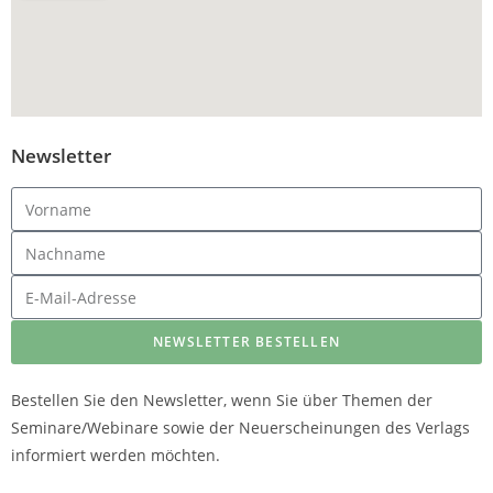
Newsletter
NEWSLETTER BESTELLEN
Bestellen Sie den Newsletter, wenn Sie über Themen der
Seminare/Webinare sowie der Neuerscheinungen des Verlags
informiert werden möchten.