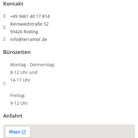
Kontakt
+49 9461 40 17 814
Reinwaldstraße 52
93426 Roding
info@terramor.de
Bürozeiten
Montag - Donnerstag:
8-12 Uhr und
14-17 Uhr
Freitag:
9-12 Uhr
Anfahrt