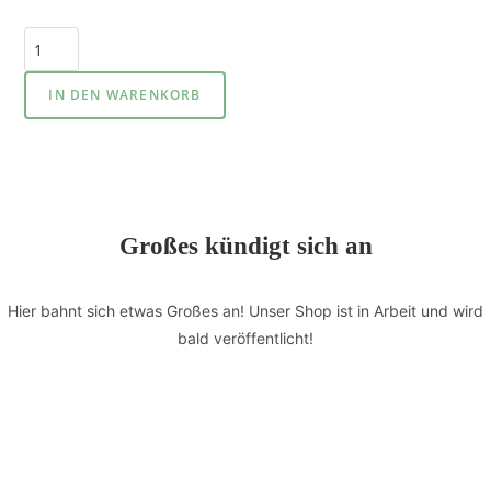
IN DEN WARENKORB
Großes kündigt sich an
Hier bahnt sich etwas Großes an! Unser Shop ist in Arbeit und wird
bald veröffentlicht!