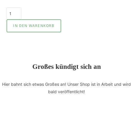
IN DEN WARENKORB
Großes kündigt sich an
Hier bahnt sich etwas Großes an! Unser Shop ist in Arbeit und wird
bald veröffentlicht!