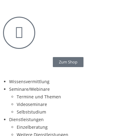
Zum Shop
Wissensvermittlung
Seminare/Webinare
Termine und Themen
Videoseminare
Selbststudium
Dienstleistungen
Einzelberatung
Weitere Dienstleistungen