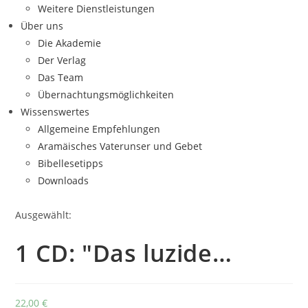
Weitere Dienstleistungen
Über uns
Die Akademie
Der Verlag
Das Team
Übernachtungsmöglichkeiten
Wissenswertes
Allgemeine Empfehlungen
Aramäisches Vaterunser und Gebet
Bibellesetipps
Downloads
Ausgewählt:
1 CD: "Das luzide…
22,00
€