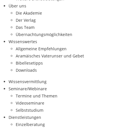
Über uns
Die Akademie
Der Verlag
Das Team
Übernachtungsmöglichkeiten
Wissenswertes
Allgemeine Empfehlungen
Aramäisches Vaterunser und Gebet
Bibellesetipps
Downloads
Wissensvermittlung
Seminare/Webinare
Termine und Themen
Videoseminare
Selbststudium
Dienstleistungen
Einzelberatung