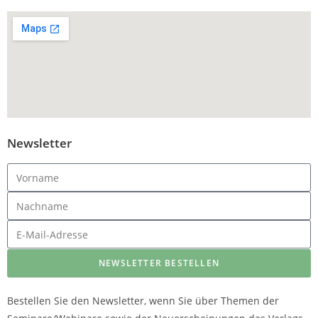
Newsletter
NEWSLETTER BESTELLEN
Bestellen Sie den Newsletter, wenn Sie über Themen der