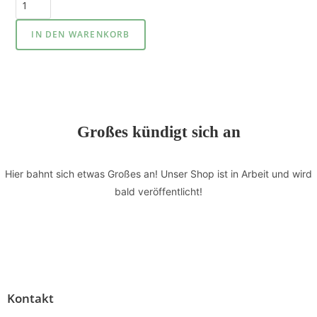
IN DEN WARENKORB
Großes kündigt sich an
Hier bahnt sich etwas Großes an! Unser Shop ist in Arbeit und wird
bald veröffentlicht!
Kontakt