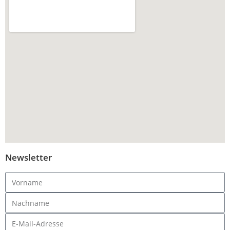
Newsletter