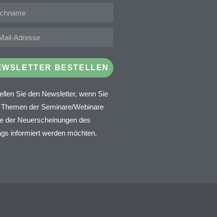
EWSLETTER BESTELLEN
ellen Sie den Newsletter, wenn Sie
 Themen der Seminare/Webinare
e der Neuerscheinungen des
ags informiert werden möchten.