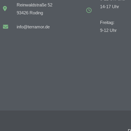
Reinwaldstraße 52
14-17 Uhr
93426 Roding
Freitag:
info@terramor.de
9-12 Uhr