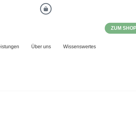
ZUM SHO
eistungen
Über uns
Wissenswertes