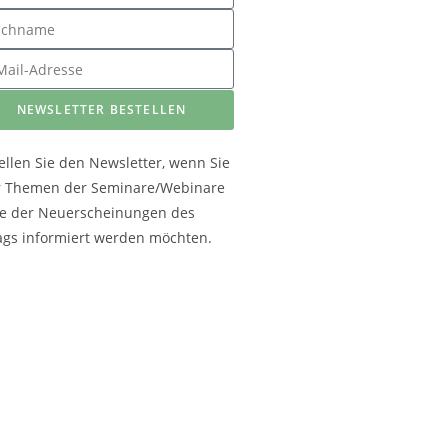
NEWSLETTER BESTELLEN
ellen Sie den Newsletter, wenn Sie
r Themen der Seminare/Webinare
e der Neuerscheinungen des
ags informiert werden möchten.