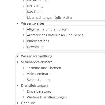
Der Verlag
Das Team
Übernachtungsmöglichkeiten
Wissenswertes
Allgemeine Empfehlungen
Aramäisches Vaterunser und Gebet
Bibellesetipps
Downloads
Wissensvermittlung
Seminare/Webinare
Termine und Themen
Videoseminare
Selbststudium
Dienstleistungen
Einzelberatung
Weitere Dienstleistungen
Über uns