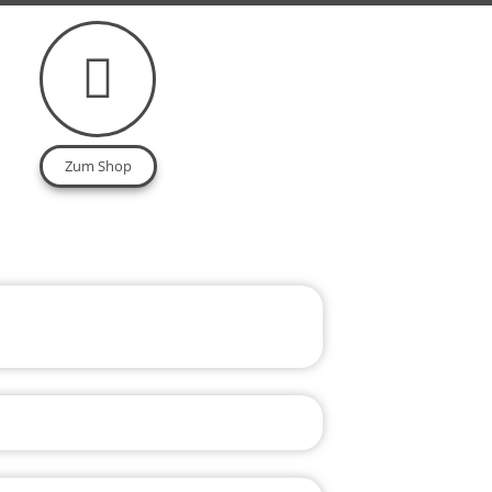
Zum Shop