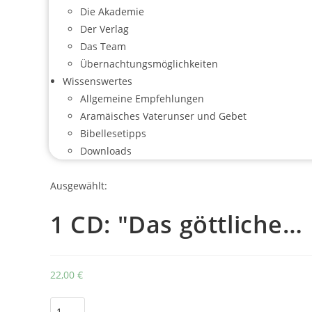
Die Akademie
Der Verlag
Das Team
Übernachtungsmöglichkeiten
Wissenswertes
Allgemeine Empfehlungen
Aramäisches Vaterunser und Gebet
Bibellesetipps
Downloads
Ausgewählt:
1 CD: "Das göttliche…
22,00
€