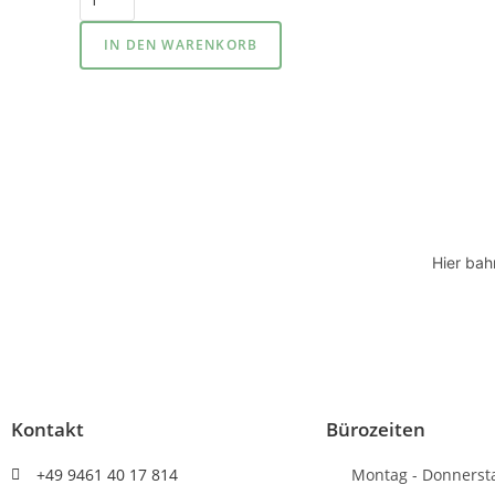
IN DEN WARENKORB
Hier bah
Kontakt
Bürozeiten
+49 9461 40 17 814
Montag - Donnerst