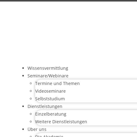
Wissensvermittlung
Seminare/Webinare
Termine und Themen
Videoseminare
Selbststudium
Dienstleistungen
Einzelberatung
Weitere Dienstleistungen
Über uns
Die Akademie