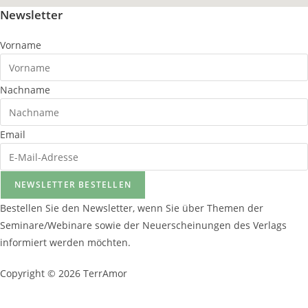
Newsletter
Vorname
Nachname
Email
NEWSLETTER BESTELLEN
Bestellen Sie den Newsletter, wenn Sie über Themen der
Seminare/Webinare sowie der Neuerscheinungen des Verlags
informiert werden möchten.
Copyright © 2026 TerrAmor
Datenschutzerklärung
und
Impressum