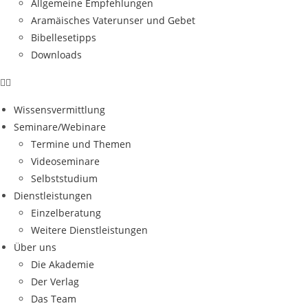
Allgemeine Empfehlungen
Aramäisches Vaterunser und Gebet
Bibellesetipps
Downloads
Wissensvermittlung
Seminare/Webinare
Termine und Themen
Videoseminare
Selbststudium
Dienstleistungen
Einzelberatung
Weitere Dienstleistungen
Über uns
Die Akademie
Der Verlag
Das Team