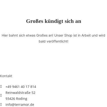
Leben,
JESUS"
Menge
Großes kündigt sich an
Hier bahnt sich etwas Großes an! Unser Shop ist in Arbeit und wird
bald veröffentlicht!
Kontakt
+49 9461 40 17 814
Reinwaldstraße 52
93426 Roding
info@terramor.de