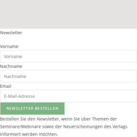
Newsletter
Vorname
Nachname
Email
NEWSLETTER BESTELLEN
Bestellen Sie den Newsletter, wenn Sie über Themen der
Seminare/Webinare sowie der Neuerscheinungen des Verlags
informiert werden möchten.