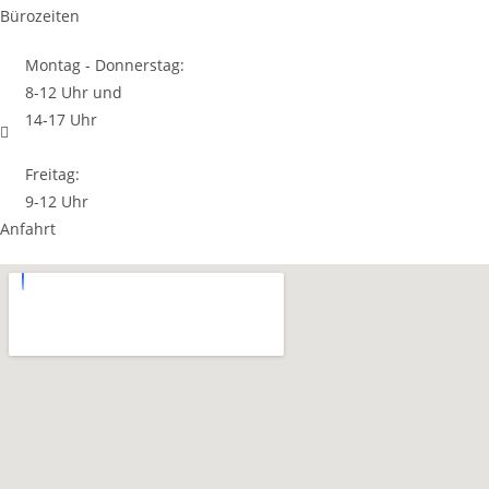
Bürozeiten
Montag - Donnerstag:
8-12 Uhr und
14-17 Uhr
Freitag:
9-12 Uhr
Anfahrt