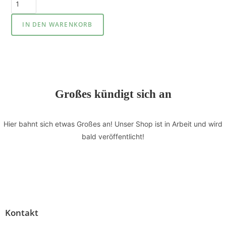
IN DEN WARENKORB
Großes kündigt sich an
Hier bahnt sich etwas Großes an! Unser Shop ist in Arbeit und wird
bald veröffentlicht!
Kontakt