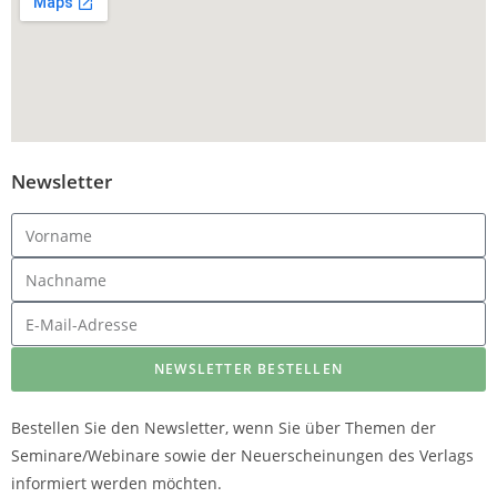
Newsletter
NEWSLETTER BESTELLEN
Bestellen Sie den Newsletter, wenn Sie über Themen der
Seminare/Webinare sowie der Neuerscheinungen des Verlags
informiert werden möchten.