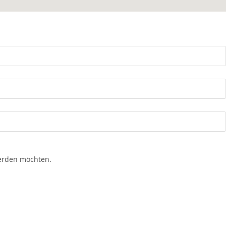
werden möchten.