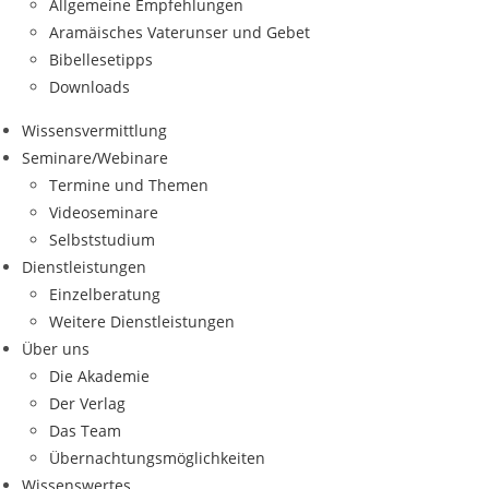
Allgemeine Empfehlungen
Aramäisches Vaterunser und Gebet
Bibellesetipps
Downloads
Wissensvermittlung
Seminare/Webinare
Termine und Themen
Videoseminare
Selbststudium
Dienstleistungen
Einzelberatung
Weitere Dienstleistungen
Über uns
Die Akademie
Der Verlag
Das Team
Übernachtungsmöglichkeiten
Wissenswertes