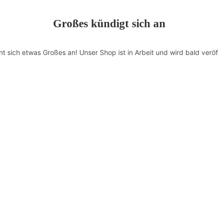
Großes kündigt sich an
nt sich etwas Großes an! Unser Shop ist in Arbeit und wird bald veröff