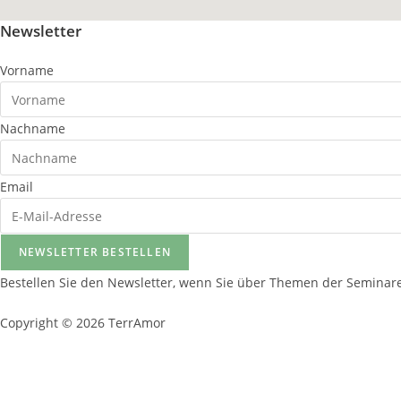
Newsletter
Vorname
Nachname
Email
NEWSLETTER BESTELLEN
Bestellen Sie den Newsletter, wenn Sie über Themen der Semina
Copyright © 2026 TerrAmor