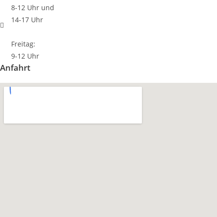
8-12 Uhr und
14-17 Uhr
Freitag:
9-12 Uhr
Anfahrt