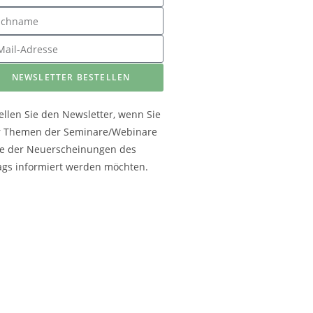
NEWSLETTER BESTELLEN
ellen Sie den Newsletter, wenn Sie
r Themen der Seminare/Webinare
e der Neuerscheinungen des
ags informiert werden möchten.