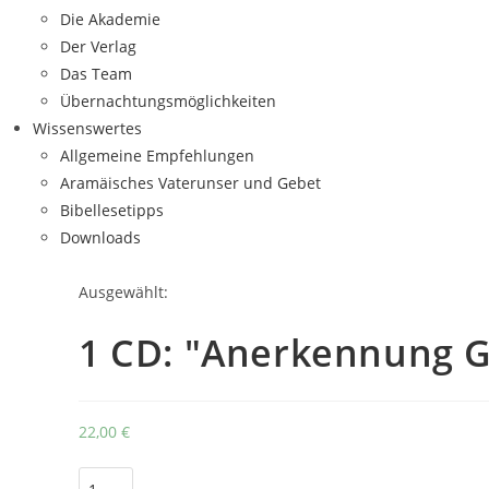
Die Akademie
Der Verlag
Das Team
Übernachtungsmöglichkeiten
Wissenswertes
Allgemeine Empfehlungen
Aramäisches Vaterunser und Gebet
Bibellesetipps
Downloads
Ausgewählt:
1 CD: "Anerkennung G
22,00
€