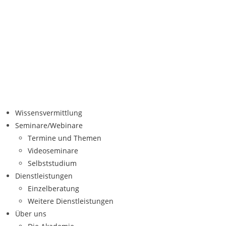
Wissensvermittlung
Seminare/Webinare
Termine und Themen
Videoseminare
Selbststudium
Dienstleistungen
Einzelberatung
Weitere Dienstleistungen
Über uns