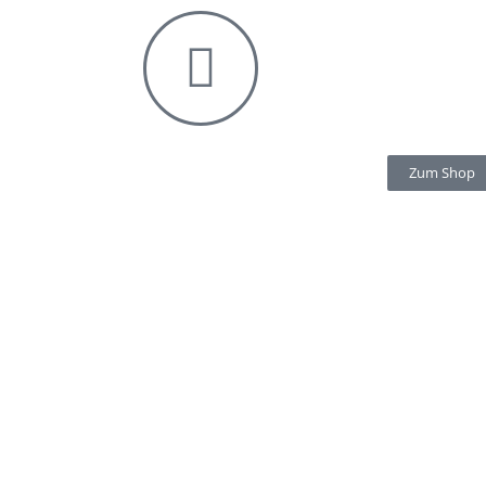
Zum Shop