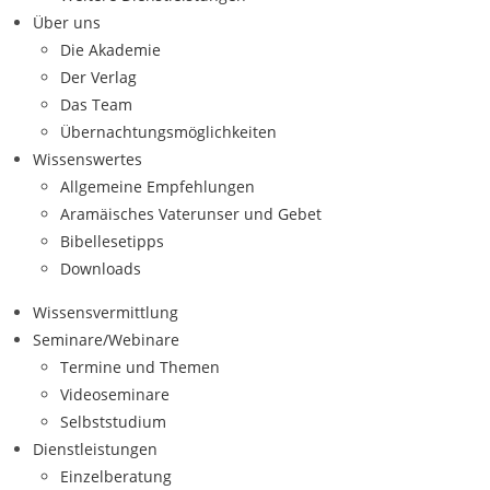
Über uns
Die Akademie
Der Verlag
Das Team
Übernachtungsmöglichkeiten
Wissenswertes
Allgemeine Empfehlungen
Aramäisches Vaterunser und Gebet
Bibellesetipps
Downloads
Wissensvermittlung
Seminare/Webinare
Termine und Themen
Videoseminare
Selbststudium
Dienstleistungen
Einzelberatung