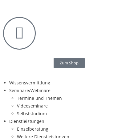
Zum Shop
Wissensvermittlung
Seminare/Webinare
Termine und Themen
Videoseminare
Selbststudium
Dienstleistungen
Einzelberatung
Weitere Dienstleistungen