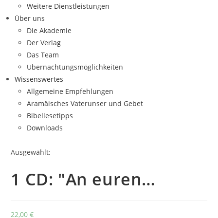
Weitere Dienstleistungen
Über uns
Die Akademie
Der Verlag
Das Team
Übernachtungsmöglichkeiten
Wissenswertes
Allgemeine Empfehlungen
Aramäisches Vaterunser und Gebet
Bibellesetipps
Downloads
Ausgewählt:
1 CD: "An euren…
22,00
€