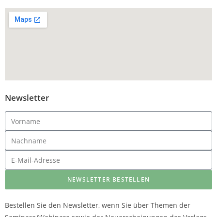
Newsletter
NEWSLETTER BESTELLEN
Bestellen Sie den Newsletter, wenn Sie über Themen der