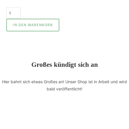
IN DEN WARENKORB
Großes kündigt sich an
Hier bahnt sich etwas Großes an! Unser Shop ist in Arbeit und wird
bald veröffentlicht!