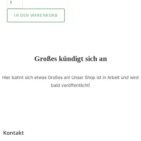
IN DEN WARENKORB
Großes kündigt sich an
Hier bahnt sich etwas Großes an! Unser Shop ist in Arbeit und wird
bald veröffentlicht!
Kontakt