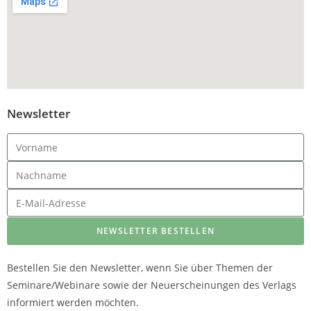
Newsletter
NEWSLETTER BESTELLEN
Bestellen Sie den Newsletter, wenn Sie über Themen der
Seminare/Webinare sowie der Neuerscheinungen des Verlags
informiert werden möchten.